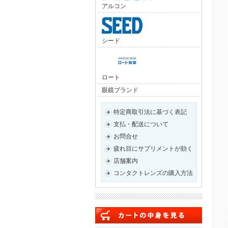
アルコン
シード
ロート
眼鏡ブランド
特定商取引法に基づく表記
支払・配送について
お問合せ
疲れ目にサプリメントが効く
店舗案内
コンタクトレンズの購入方法