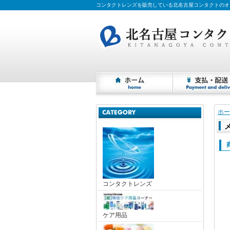
コンタクトレンズを販売している北名古屋コンタクトのオ
ホー
コンタクトレンズ
ケア用品