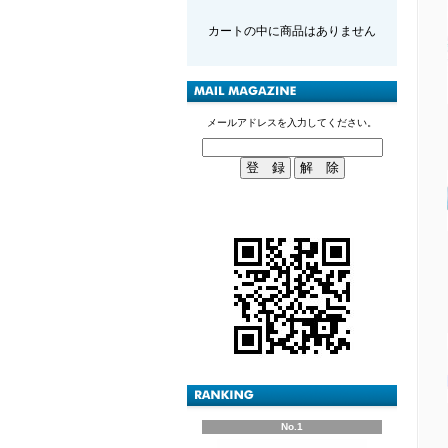
カートの中に商品はありません
メールアドレスを入力してください。
No.1