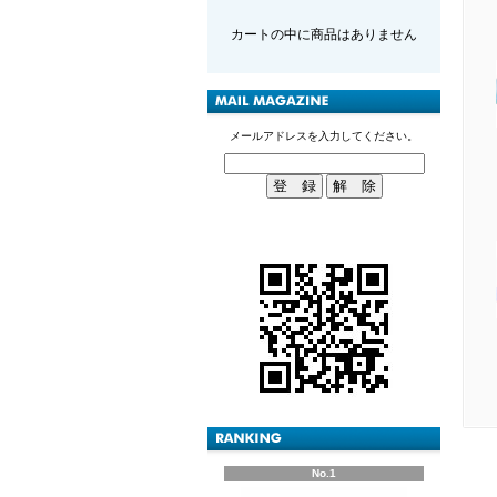
カートの中に商品はありません
メールアドレスを入力してください。
No.1