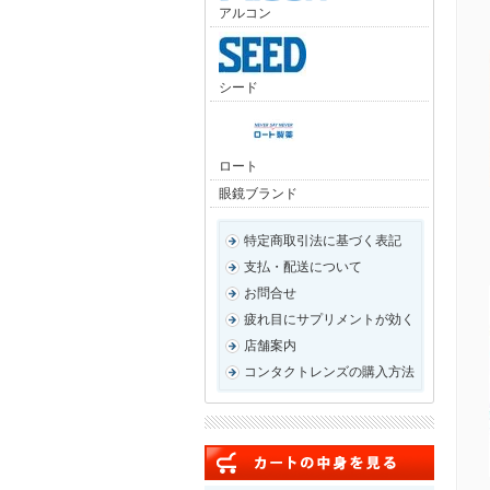
アルコン
シード
ロート
眼鏡ブランド
特定商取引法に基づく表記
支払・配送について
お問合せ
疲れ目にサプリメントが効く
店舗案内
コンタクトレンズの購入方法