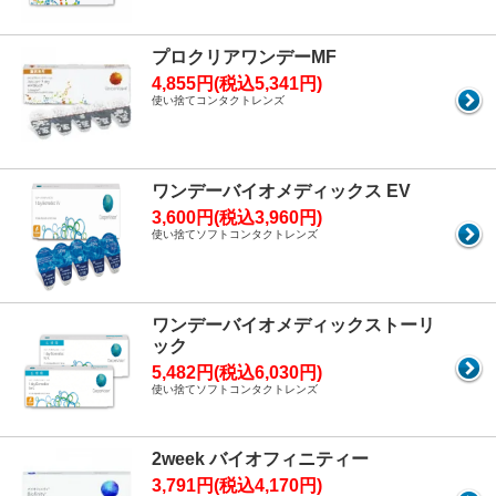
プロクリアワンデーMF
4,855円(税込5,341円)
使い捨てコンタクトレンズ
ワンデーバイオメディックス EV
3,600円(税込3,960円)
使い捨てソフトコンタクトレンズ
ワンデーバイオメディックストーリ
ック
5,482円(税込6,030円)
使い捨てソフトコンタクトレンズ
2week バイオフィニティー
3,791円(税込4,170円)