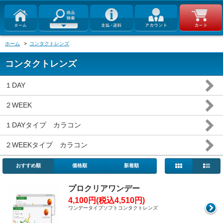
ホーム
>
コンタクトレンズ
コンタクトレンズ
１DAY
２WEEK
１DAYタイプ カラコン
２WEEKタイプ カラコン
おすすめ順
価格順
新着順
プロクリアワンデー
4,100円(税込4,510円)
ワンデータイプソフトコンタクトレンズ