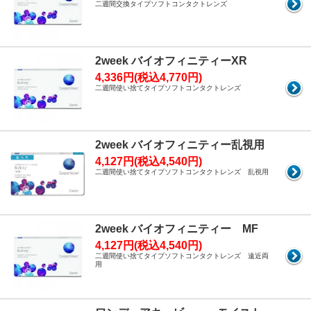
二週間交換タイプソフトコンタクトレンズ
2week バイオフィニティーXR
4,336円(税込4,770円)
二週間使い捨てタイプソフトコンタクトレンズ
2week バイオフィニティー乱視用
4,127円(税込4,540円)
二週間使い捨てタイプソフトコンタクトレンズ 乱視用
2week バイオフィニティー MF
4,127円(税込4,540円)
二週間使い捨てタイプソフトコンタクトレンズ 遠近両
用