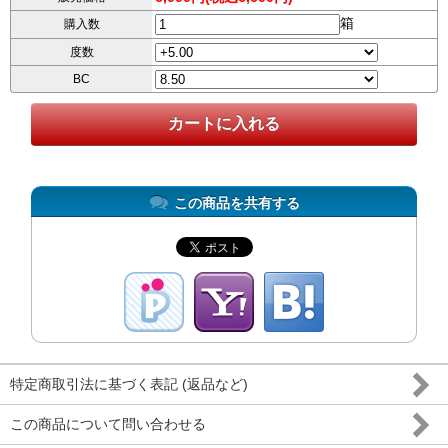
箱
購入数
度数
BC
この商品を共有する
特定商取引法に基づく表記 (返品など)
この商品について問い合わせる