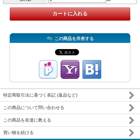
この商品を共有する
特定商取引法に基づく表記 (返品など)
この商品について問い合わせる
この商品を友達に教える
買い物を続ける