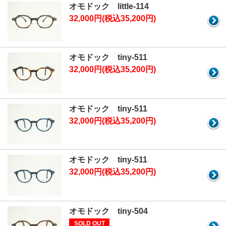
オモドック little-114
32,000円(税込35,200円)
オモドック tiny-511
32,000円(税込35,200円)
オモドック tiny-511
32,000円(税込35,200円)
オモドック tiny-511
32,000円(税込35,200円)
オモドック tiny-504
SOLD OUT